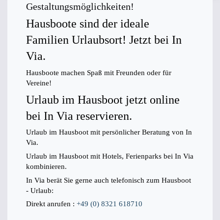
Gestaltungsmöglichkeiten!
Hausboote sind der ideale
Familien Urlaubsort! Jetzt bei In
Via.
Hausboote machen Spaß mit Freunden oder für
Vereine!
Urlaub im Hausboot jetzt online
bei In Via reservieren.
Urlaub im Hausboot mit persönlicher Beratung von In
Via.
Urlaub im Hausboot mit Hotels, Ferienparks bei In Via
kombinieren.
In Via berät Sie gerne auch telefonisch zum Hausboot
- Urlaub:
Direkt anrufen :
+49 (0) 8321 618710