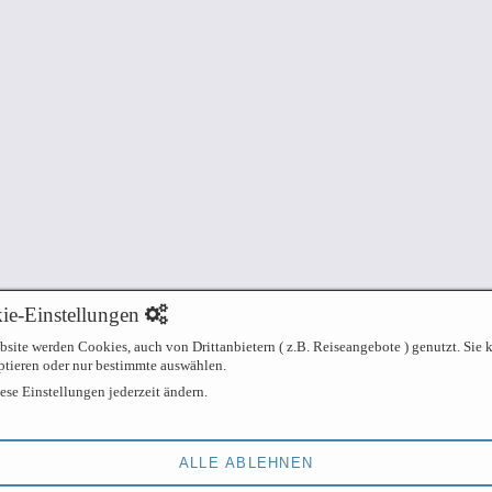
ie-Einstellungen
bsite werden Cookies, auch von Drittanbietern ( z.B. Reiseangebote ) genutzt. Sie 
tieren oder nur bestimmte auswählen.
ese Einstellungen jederzeit ändern.
ALLE ABLEHNEN