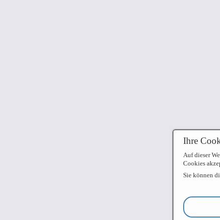
Ihre Cook
Auf dieser We
Cookies akzep
Sie können di